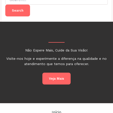
for:
Não Espere Mais, Cuide da Sua Visão!
Visite-nos hoje e experimente a diferença na qualidade e no
atendimento que temos para oferecer.
Veja Mais
Início