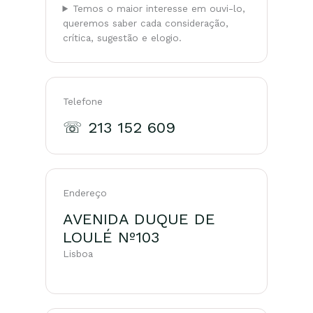
Temos o maior interesse em ouvi-lo,
queremos saber cada consideração,
crítica, sugestão e elogio.
Telefone
☏ 213 152 609
Endereço
AVENIDA DUQUE DE
LOULÉ Nº103
Lisboa