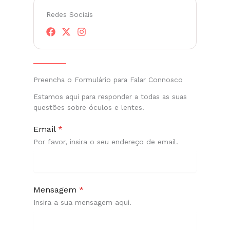
Redes Sociais
Preencha o Formulário para Falar Connosco
Estamos aqui para responder a todas as suas
questões sobre óculos e lentes.
Email
*
Por favor, insira o seu endereço de email.
Mensagem
*
Insira a sua mensagem aqui.