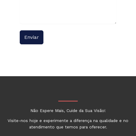
Enviar
Não Espere Mais, Cuide da Sua Visão!
Visite-nos hoje e experimente a diferença na qualidade e no
atendimento que temos para oferecer.