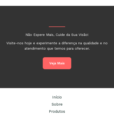
Não Espere Mais, Cuide da Sua Visão!
Visite-nos hoje e experimente a diferença na qualidade e no
atendimento que temos para oferecer.
Veja Mais
Início
Sobre
Produtos