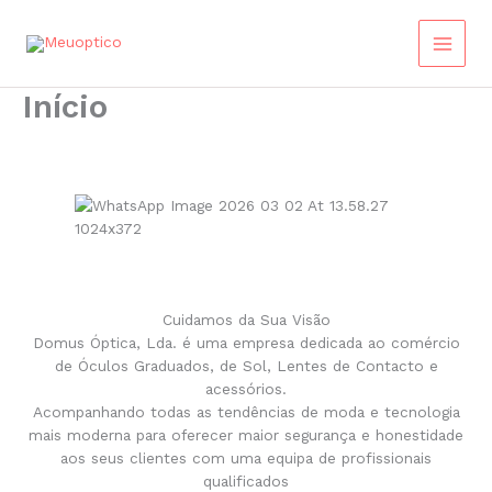
Skip
to
content
Início
Cuidamos da Sua Visão
Domus Óptica, Lda. é uma empresa dedicada ao comércio
de Óculos Graduados, de Sol, Lentes de Contacto e
acessórios.
Acompanhando todas as tendências de moda e tecnologia
mais moderna para oferecer maior segurança e honestidade
aos seus clientes com uma equipa de profissionais
qualificados